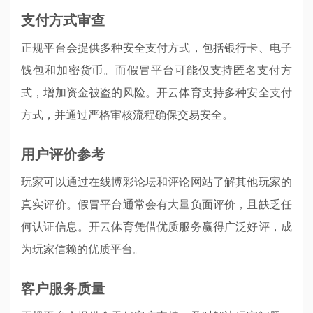
支付方式审查
正规平台会提供多种安全支付方式，包括银行卡、电子
钱包和加密货币。而假冒平台可能仅支持匿名支付方
式，增加资金被盗的风险。开云体育支持多种安全支付
方式，并通过严格审核流程确保交易安全。
用户评价参考
玩家可以通过在线博彩论坛和评论网站了解其他玩家的
真实评价。假冒平台通常会有大量负面评价，且缺乏任
何认证信息。开云体育凭借优质服务赢得广泛好评，成
为玩家信赖的优质平台。
客户服务质量