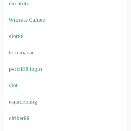
danatoto
Winrate Games
slot88
toto macau
petir108 login
slot
rajamenang
citibet88