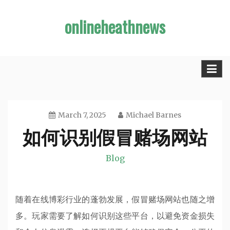
Skip
onlineheathnews
to
content
March 7, 2025
Michael Barnes
如何识别假冒赌场网站
Blog
随着在线博彩行业的蓬勃发展，假冒赌场网站也随之增
多。玩家需要了解如何识别这些平台，以避免资金损失