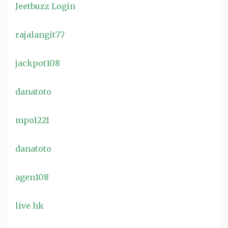
Jeetbuzz Login
rajalangit77
jackpot108
danatoto
mpo1221
danatoto
agen108
live hk