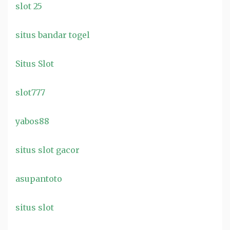
slot 25
situs bandar togel
Situs Slot
slot777
yabos88
situs slot gacor
asupantoto
situs slot