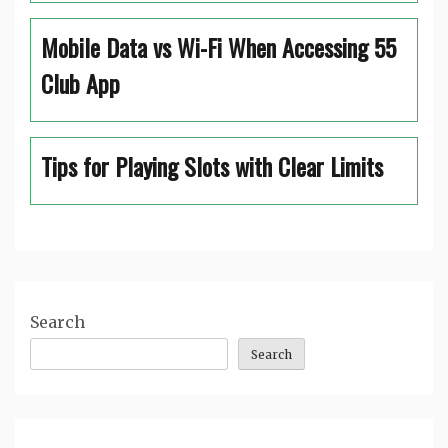
Mobile Data vs Wi-Fi When Accessing 55
Club App
Tips for Playing Slots with Clear Limits
Search
Search