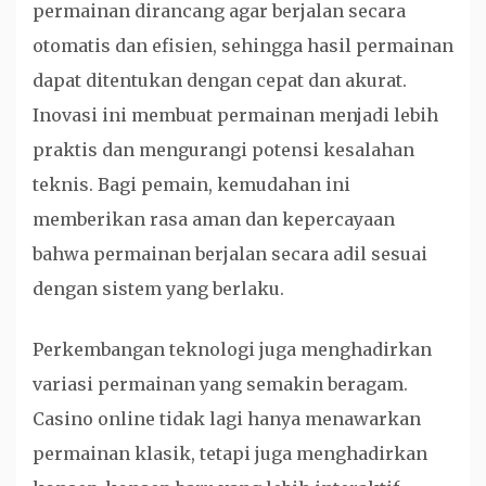
permainan dirancang agar berjalan secara
otomatis dan efisien, sehingga hasil permainan
dapat ditentukan dengan cepat dan akurat.
Inovasi ini membuat permainan menjadi lebih
praktis dan mengurangi potensi kesalahan
teknis. Bagi pemain, kemudahan ini
memberikan rasa aman dan kepercayaan
bahwa permainan berjalan secara adil sesuai
dengan sistem yang berlaku.
Perkembangan teknologi juga menghadirkan
variasi permainan yang semakin beragam.
Casino online tidak lagi hanya menawarkan
permainan klasik, tetapi juga menghadirkan