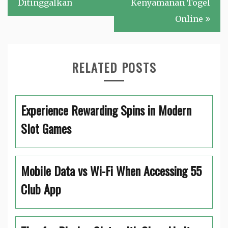
Ditinggalkan
Kenyamanan Togel
Online
RELATED POSTS
Experience Rewarding Spins in Modern
Slot Games
Mobile Data vs Wi-Fi When Accessing 55
Club App