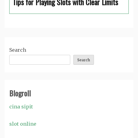
Tips for Playing Slots with Clear Limits
Search
Search
Blogroll
cina sipit
slot online