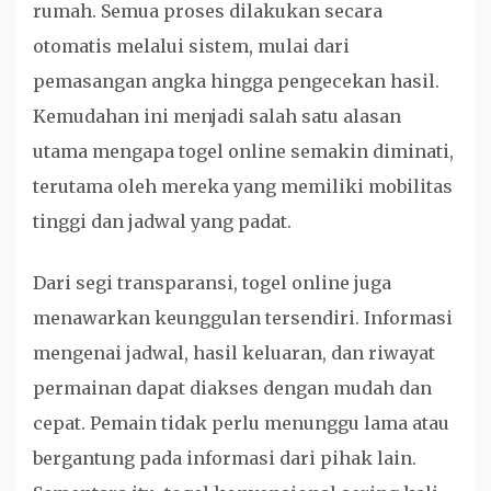
rumah. Semua proses dilakukan secara
otomatis melalui sistem, mulai dari
pemasangan angka hingga pengecekan hasil.
Kemudahan ini menjadi salah satu alasan
utama mengapa togel online semakin diminati,
terutama oleh mereka yang memiliki mobilitas
tinggi dan jadwal yang padat.
Dari segi transparansi, togel online juga
menawarkan keunggulan tersendiri. Informasi
mengenai jadwal, hasil keluaran, dan riwayat
permainan dapat diakses dengan mudah dan
cepat. Pemain tidak perlu menunggu lama atau
bergantung pada informasi dari pihak lain.