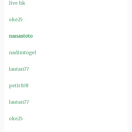
live hk
oke25
nanastoto
nadimtogel
lautan77
petir108
lautan77
oke25