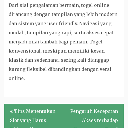
Dari sisi pengalaman bermain, togel online
dirancang dengan tampilan yang lebih modern
dan sistem yang user friendly. Navigasi yang
mudah, tampilan yang rapi, serta akses cepat
menjadi nilai tambah bagi pemain. Togel
konvensional, meskipun memiliki kesan
klasik dan sederhana, sering kali dianggap
kurang fleksibel dibandingkan dengan versi
online.
Post
Tips Menentukan
Pengaruh Kecepatan
navigation
Slot yang Harus
Akses terhadap