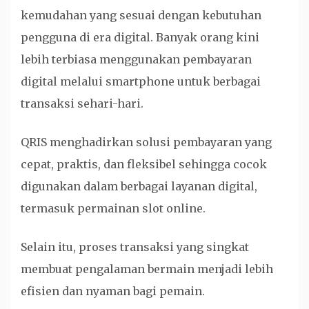
kemudahan yang sesuai dengan kebutuhan
pengguna di era digital. Banyak orang kini
lebih terbiasa menggunakan pembayaran
digital melalui smartphone untuk berbagai
transaksi sehari-hari.
QRIS menghadirkan solusi pembayaran yang
cepat, praktis, dan fleksibel sehingga cocok
digunakan dalam berbagai layanan digital,
termasuk permainan slot online.
Selain itu, proses transaksi yang singkat
membuat pengalaman bermain menjadi lebih
efisien dan nyaman bagi pemain.