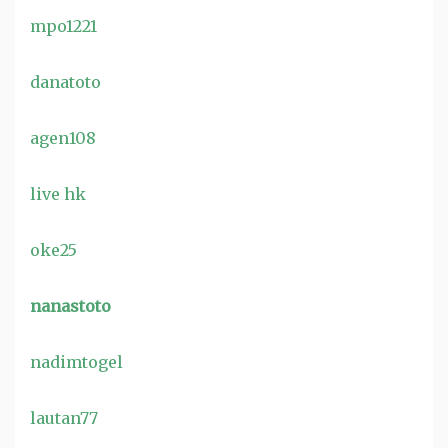
mpo1221
danatoto
agen108
live hk
oke25
nanastoto
nadimtogel
lautan77