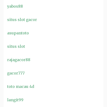
yabos88
situs slot gacor
asupantoto
situs slot
rajagacor88
gacor777
toto macau 4d
langit99