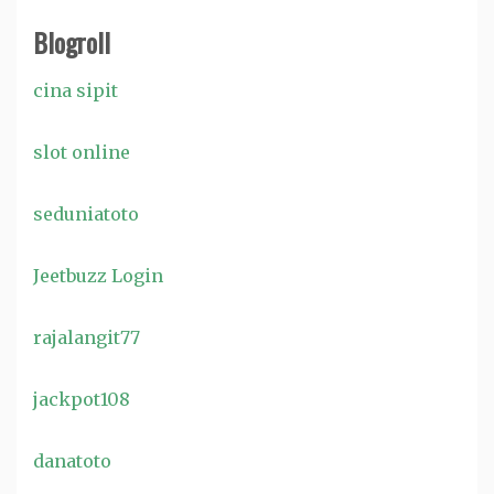
Blogroll
cina sipit
slot online
seduniatoto
Jeetbuzz Login
rajalangit77
jackpot108
danatoto