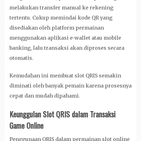
melakukan transfer manual ke rekening
tertentu. Cukup memindai kode QR yang
disediakan oleh platform permainan
menggunakan aplikasi e-wallet atau mobile
banking, lalu transaksi akan diproses secara
otomatis.
Kemudahan ini membuat slot QRIS semakin
diminati oleh banyak pemain karena prosesnya
cepat dan mudah dipahami.
Keunggulan Slot QRIS dalam Transaksi
Game Online
Penggunaan QRIS dalam permainan slot online