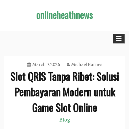
Skip
onlineheathnews
to
content
March 9, 2026
Michael Barnes
Slot QRIS Tanpa Ribet: Solusi
Pembayaran Modern untuk
Game Slot Online
Blog