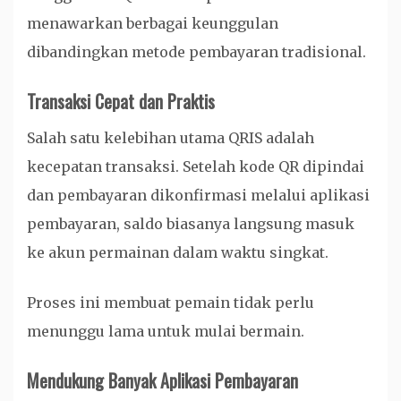
menawarkan berbagai keunggulan
dibandingkan metode pembayaran tradisional.
Transaksi Cepat dan Praktis
Salah satu kelebihan utama QRIS adalah
kecepatan transaksi. Setelah kode QR dipindai
dan pembayaran dikonfirmasi melalui aplikasi
pembayaran, saldo biasanya langsung masuk
ke akun permainan dalam waktu singkat.
Proses ini membuat pemain tidak perlu
menunggu lama untuk mulai bermain.
Mendukung Banyak Aplikasi Pembayaran