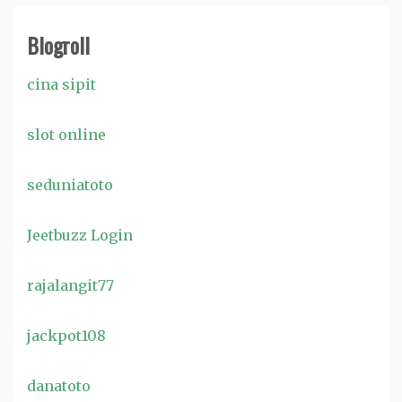
Blogroll
cina sipit
slot online
seduniatoto
Jeetbuzz Login
rajalangit77
jackpot108
danatoto