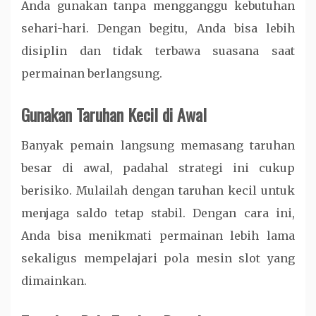
Anda gunakan tanpa mengganggu kebutuhan
sehari-hari. Dengan begitu, Anda bisa lebih
disiplin dan tidak terbawa suasana saat
permainan berlangsung.
Gunakan Taruhan Kecil di Awal
Banyak pemain langsung memasang taruhan
besar di awal, padahal strategi ini cukup
berisiko. Mulailah dengan taruhan kecil untuk
menjaga saldo tetap stabil. Dengan cara ini,
Anda bisa menikmati permainan lebih lama
sekaligus mempelajari pola mesin slot yang
dimainkan.