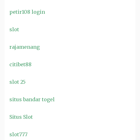
petir108 login
slot
rajamenang
citibet88
slot 25
situs bandar togel
Situs Slot
slot777