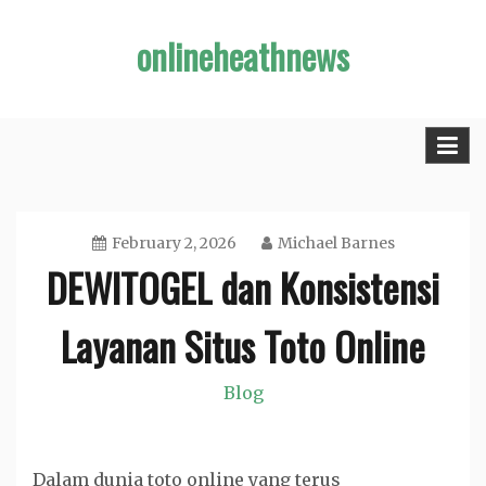
Skip
onlineheathnews
to
content
February 2, 2026
Michael Barnes
DEWITOGEL dan Konsistensi
Layanan Situs Toto Online
Blog
Dalam dunia toto online yang terus