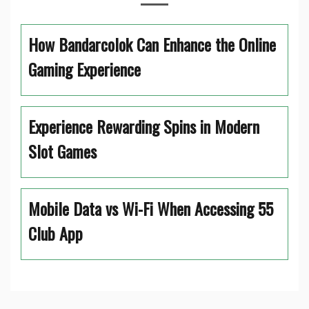
How Bandarcolok Can Enhance the Online
Gaming Experience
Experience Rewarding Spins in Modern
Slot Games
Mobile Data vs Wi-Fi When Accessing 55
Club App