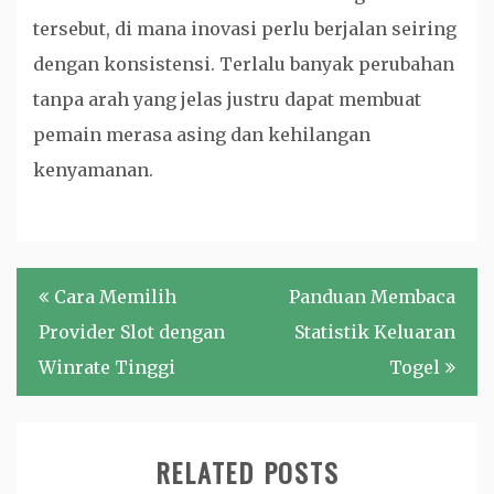
tersebut, di mana inovasi perlu berjalan seiring
dengan konsistensi. Terlalu banyak perubahan
tanpa arah yang jelas justru dapat membuat
pemain merasa asing dan kehilangan
kenyamanan.
Post
Cara Memilih
Panduan Membaca
navigation
Provider Slot dengan
Statistik Keluaran
Winrate Tinggi
Togel
RELATED POSTS