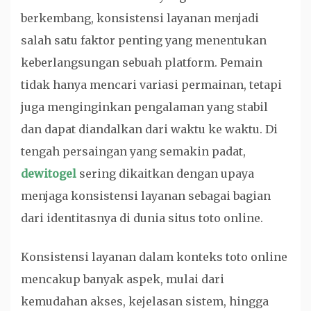
berkembang, konsistensi layanan menjadi
salah satu faktor penting yang menentukan
keberlangsungan sebuah platform. Pemain
tidak hanya mencari variasi permainan, tetapi
juga menginginkan pengalaman yang stabil
dan dapat diandalkan dari waktu ke waktu. Di
tengah persaingan yang semakin padat,
dewitogel
sering dikaitkan dengan upaya
menjaga konsistensi layanan sebagai bagian
dari identitasnya di dunia situs toto online.
Konsistensi layanan dalam konteks toto online
mencakup banyak aspek, mulai dari
kemudahan akses, kejelasan sistem, hingga