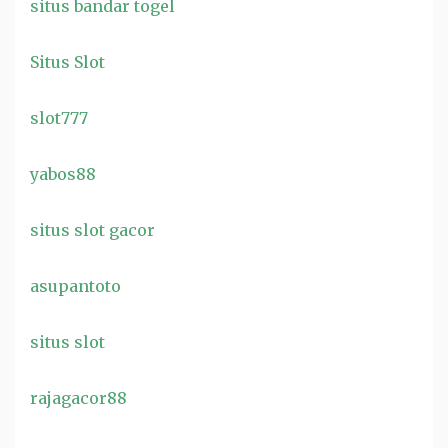
situs bandar togel
Situs Slot
slot777
yabos88
situs slot gacor
asupantoto
situs slot
rajagacor88