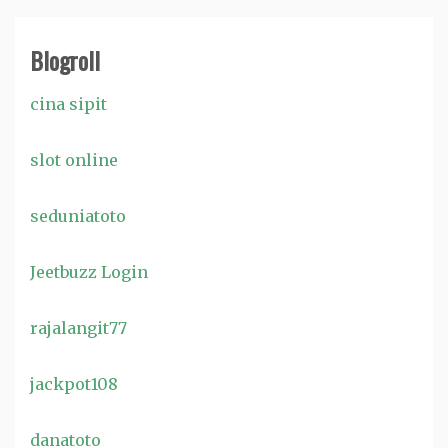
Blogroll
cina sipit
slot online
seduniatoto
Jeetbuzz Login
rajalangit77
jackpot108
danatoto