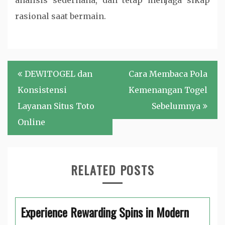
analisis sederhana, dan tetap menjaga sikap
rasional saat bermain.
Post
DEWITOGEL dan
Cara Membaca Pola
navigation
Konsistensi
Kemenangan Togel
Layanan Situs Toto
Sebelumnya
Online
RELATED POSTS
Experience Rewarding Spins in Modern