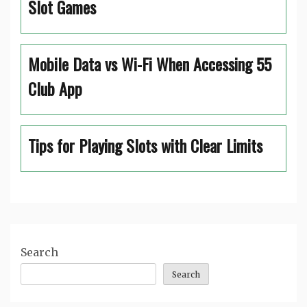
Slot Games
Mobile Data vs Wi-Fi When Accessing 55
Club App
Tips for Playing Slots with Clear Limits
Search
Search